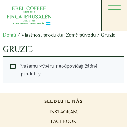
Domů
/ Vlastnost produktu: Země původu / Gruzie
GRUZIE
Vašemu výběru neodpovídají žádné
produkty.
SLEDUJTE NÁS
INSTAGRAM
FACEBOOK