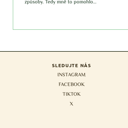
o…
SLEDUJTE NÁS
INSTAGRAM
FACEBOOK
TIKTOK
X