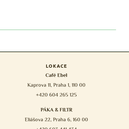
LOKACE
Café Ebel
Kaprova 11, Praha 1, 110 00
+420 604 265 125
PÁKA & FILTR
Eliášova 22, Praha 6, 160 00