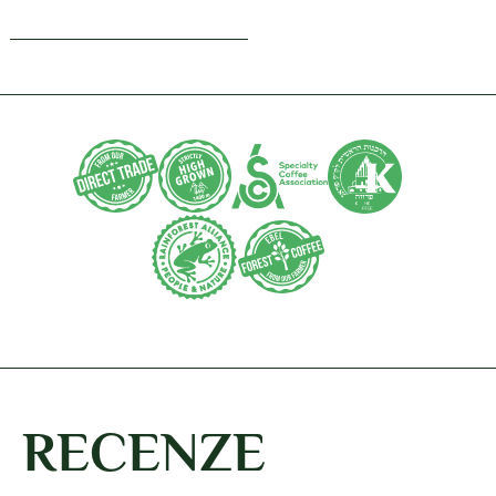
RECENZE