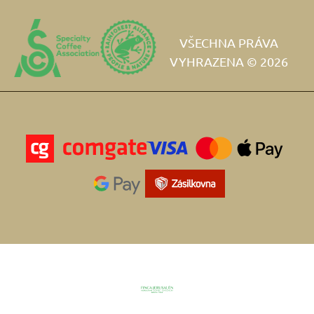
VŠECHNA PRÁVA
VYHRAZENA © 2026