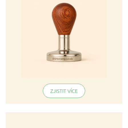
ZJISTIT VÍCE