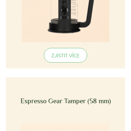
ZJISTIT VÍCE
Espresso Gear Tamper (58 mm)