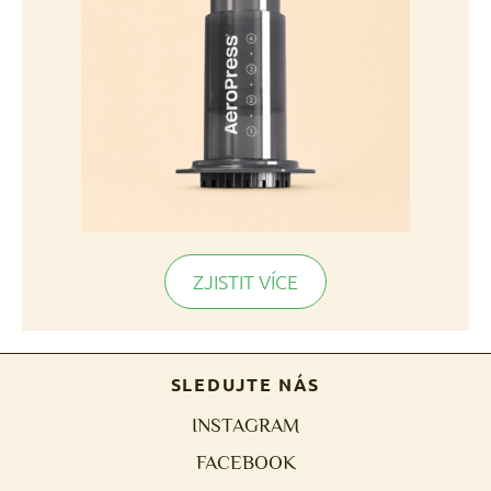
ZJISTIT VÍCE
SLEDUJTE NÁS
INSTAGRAM
FACEBOOK