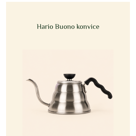
Hario Buono konvice