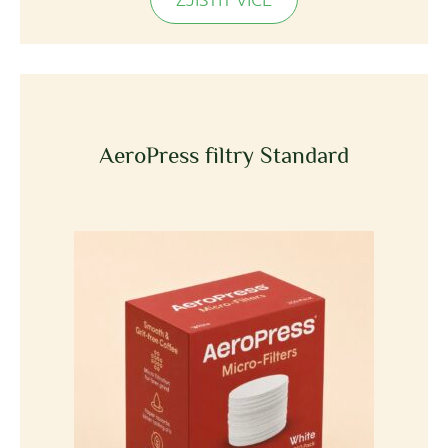
AeroPress filtry Standard