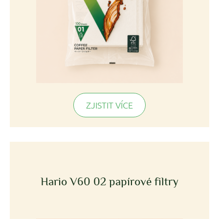
ZJISTIT VÍCE
Hario V60 02 papírové filtry