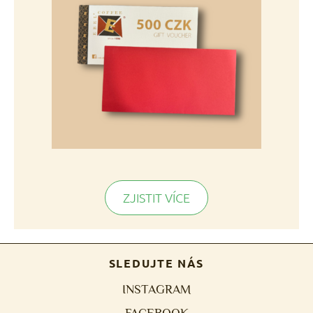
ZJISTIT VÍCE
SLEDUJTE NÁS
INSTAGRAM
FACEBOOK