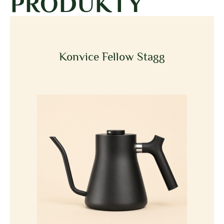
PRODUKTY
Konvice Fellow Stagg