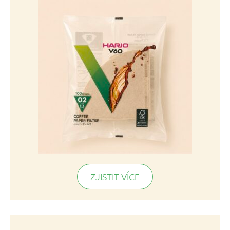
ZJISTIT VÍCE