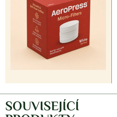
SOUVISEJÍCÍ