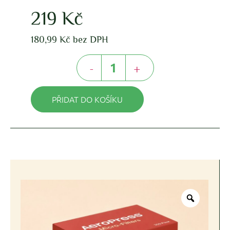
219
Kč
180,99
Kč
bez DPH
-
+
PŘIDAT DO KOŠÍKU