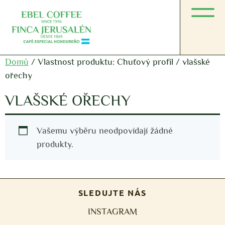
Domů
/ Vlastnost produktu: Chuťový profil / vlašské
ořechy
VLAŠSKÉ OŘECHY
Vašemu výběru neodpovídají žádné
produkty.
SLEDUJTE NÁS
INSTAGRAM