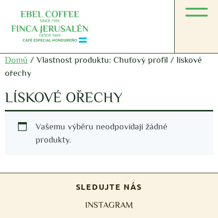
Domů
/ Vlastnost produktu: Chuťový profil / lískové
ořechy
LÍSKOVÉ OŘECHY
Vašemu výběru neodpovídají žádné
produkty.
SLEDUJTE NÁS
INSTAGRAM