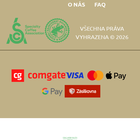
O NÁS
FAQ
VŠECHNA PRÁVA
VYHRAZENA © 2026