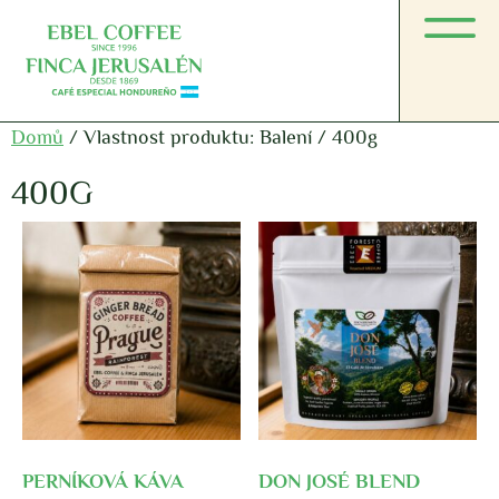
Domů
/ Vlastnost produktu: Balení / 400g
400G
PERNÍKOVÁ KÁVA
DON JOSÉ BLEND