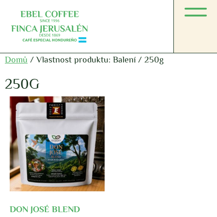
Domů
/ Vlastnost produktu: Balení / 250g
250G
DON JOSÉ BLEND