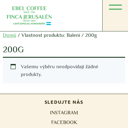
Domů
/ Vlastnost produktu: Balení / 200g
200G
Vašemu výběru neodpovídají žádné
produkty.
SLEDUJTE NÁS
INSTAGRAM
FACEBOOK