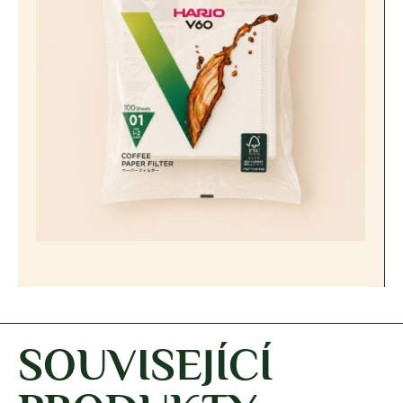
SOUVISEJÍCÍ