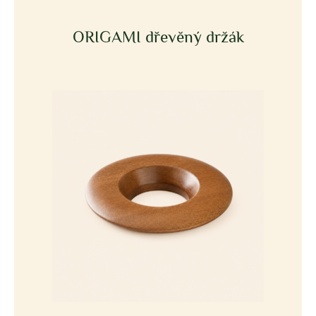
ORIGAMI dřevěný držák