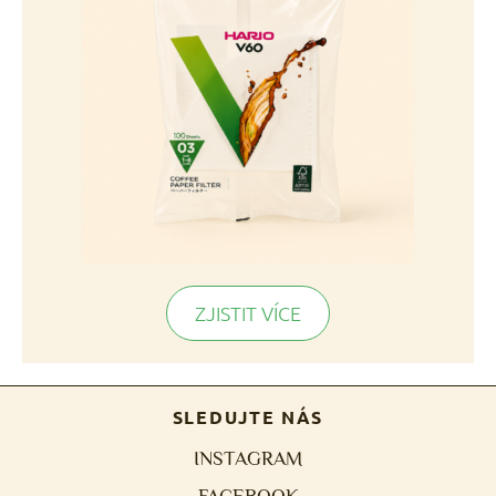
ZJISTIT VÍCE
SLEDUJTE NÁS
INSTAGRAM
FACEBOOK