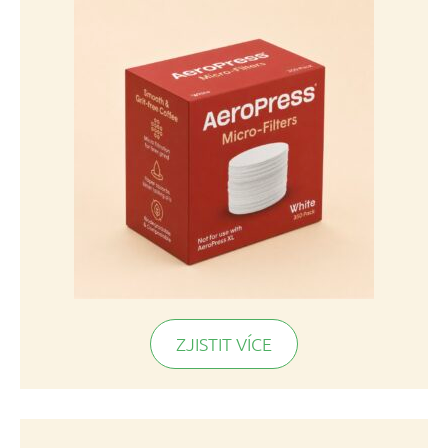
ZJISTIT VÍCE