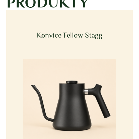
PRODUKTY
Konvice Fellow Stagg